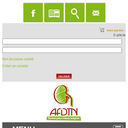
0 article
Mot de passe oublié
Créer un compte