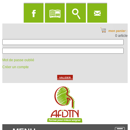
0 article
Mot de passe oublié
Créer un compte