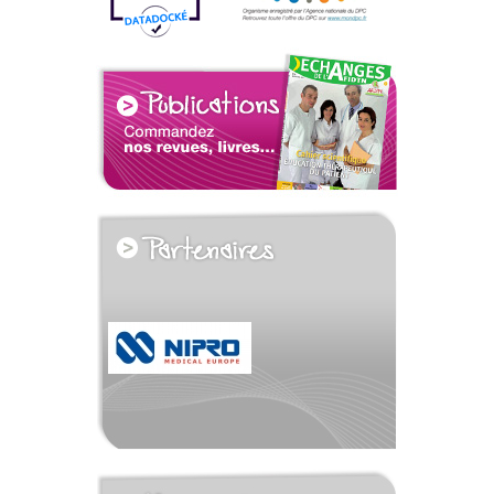
voir tous les partenaires