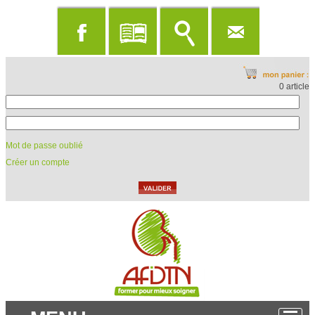
0 article
Mot de passe oublié
Créer un compte