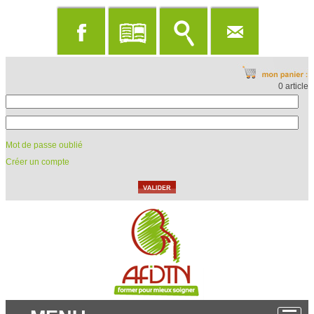
0 article
Mot de passe oublié
Créer un compte