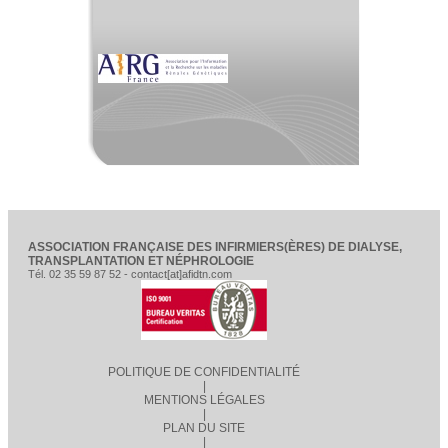
ASSOCIATION FRANÇAISE DES INFIRMIERS(ÈRES) DE DIALYSE,
TRANSPLANTATION ET NÉPHROLOGIE
Tél. 02 35 59 87 52 - contact[at]afidtn.com
POLITIQUE DE CONFIDENTIALITÉ
|
MENTIONS LÉGALES
|
PLAN DU SITE
|