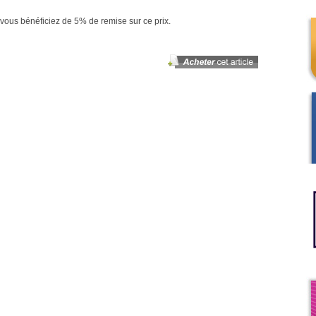
vous bénéficiez de 5% de remise sur ce prix.