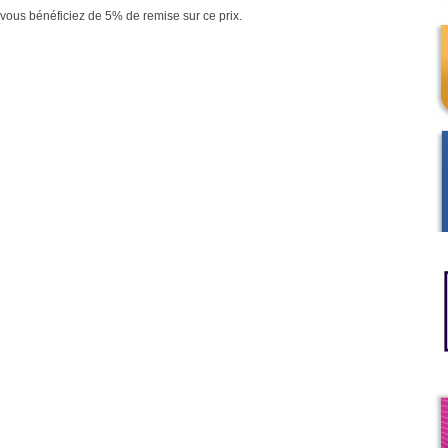
vous bénéficiez de 5% de remise sur ce prix.