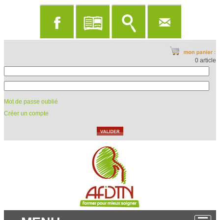
0 article
Mot de passe oublié
Créer un compte