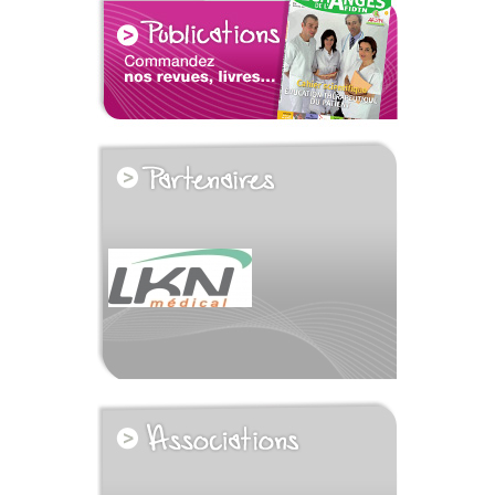
voir tous les partenaires