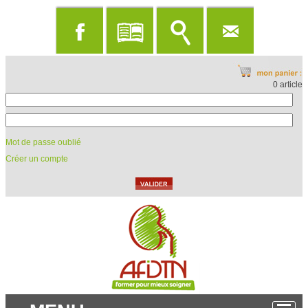
0 article
Mot de passe oublié
Créer un compte