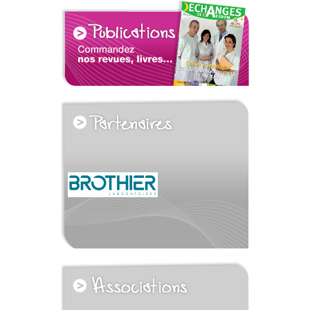
voir tous les partenaires