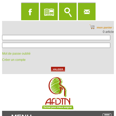
0 article
Mot de passe oublié
Créer un compte