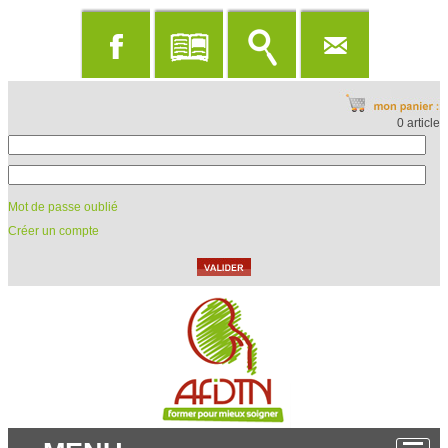
0 article
Mot de passe oublié
Créer un compte