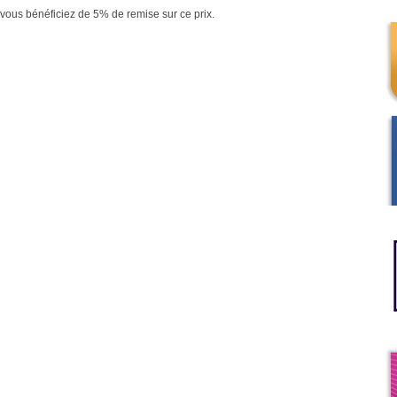
vous bénéficiez de 5% de remise sur ce prix.