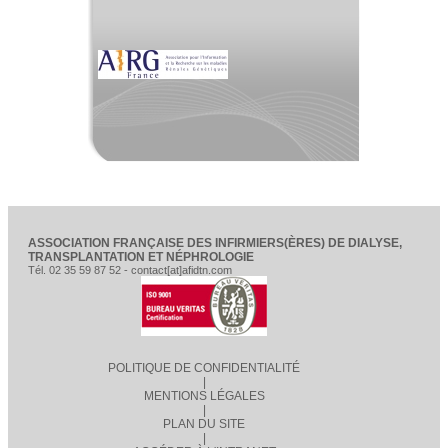
ASSOCIATION FRANÇAISE DES INFIRMIERS(ÈRES) DE DIALYSE,
TRANSPLANTATION ET NÉPHROLOGIE
Tél. 02 35 59 87 52 - contact[at]afidtn.com
POLITIQUE DE CONFIDENTIALITÉ
|
MENTIONS LÉGALES
|
PLAN DU SITE
|