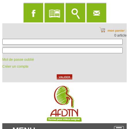
0 article
Mot de passe oublié
Créer un compte