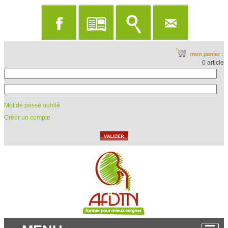
0 article
Mot de passe oublié
Créer un compte