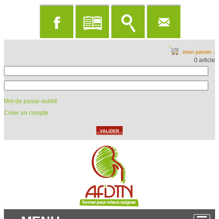
0 article
Mot de passe oublié
Créer un compte