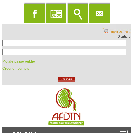
0 article
Mot de passe oublié
Créer un compte