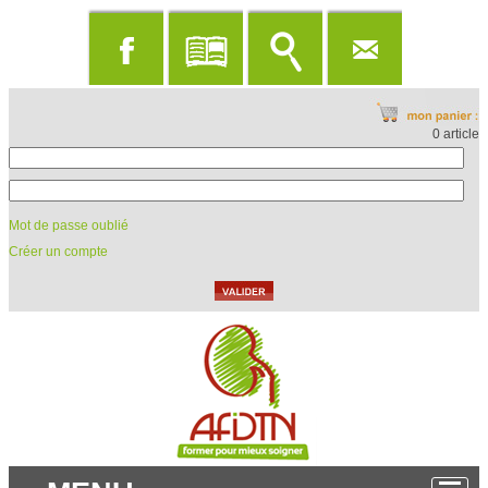
0 article
Mot de passe oublié
Créer un compte