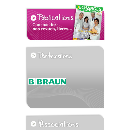
voir tous les partenaires