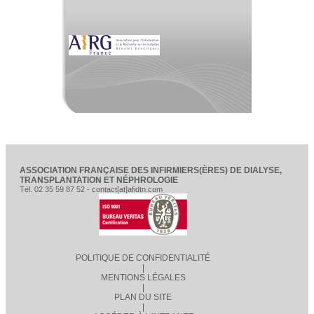
ASSOCIATION FRANÇAISE DES INFIRMIERS(ÈRES) DE DIALYSE,
TRANSPLANTATION ET NÉPHROLOGIE
Tél. 02 35 59 87 52 - contact[at]afidtn.com
POLITIQUE DE CONFIDENTIALITÉ
|
MENTIONS LÉGALES
|
PLAN DU SITE
|