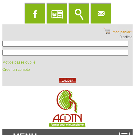
0 article
Mot de passe oublié
Créer un compte