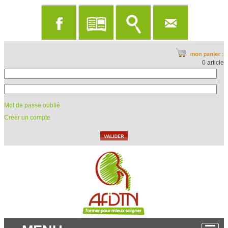
0 article
Mot de passe oublié
Créer un compte