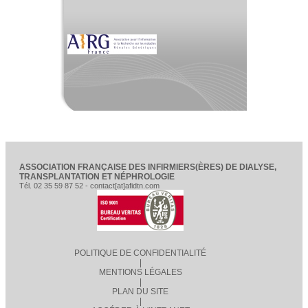
ASSOCIATION FRANÇAISE DES INFIRMIERS(ÈRES) DE DIALYSE,
TRANSPLANTATION ET NÉPHROLOGIE
Tél. 02 35 59 87 52 - contact[at]afidtn.com
POLITIQUE DE CONFIDENTIALITÉ
|
MENTIONS LÉGALES
|
PLAN DU SITE
|