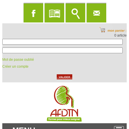
0 article
Mot de passe oublié
Créer un compte