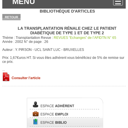
MENU
BIBLIOTHÈQUE D'ARTICLES
LA TRANSPLANTATION RÉNALE CHEZ LE PATIENT
DIABÉTIQUE DE TYPE 1 ET DE TYPE 2
Thème :
Transplantation
Revue :
REVUES “Echanges” de l’AFIDTN N° 65
Année :
2002
N° de page :
26
Auteur :
Y. PIRSON - UCL SAINT LUC - BRUXELLES
Prix: 1,67€uros HT.
Si vous êtes adhérent vous bénéficiez de 5% de remise sur
ce prix.
...