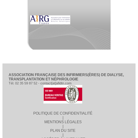
ASSOCIATION FRANÇAISE DES INFIRMIERS(ÈRES) DE DIALYSE,
TRANSPLANTATION ET NÉPHROLOGIE
Tél. 02 35 59 87 52 - contact[at]afidtn.com
POLITIQUE DE CONFIDENTIALITÉ
|
MENTIONS LÉGALES
|
PLAN DU SITE
|