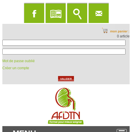
0 article
Mot de passe oublié
Créer un compte