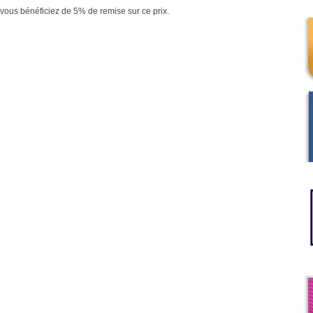
vous bénéficiez de 5% de remise sur ce prix.