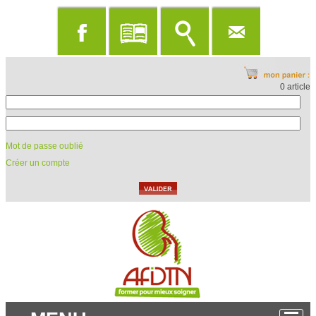
0 article
Mot de passe oublié
Créer un compte