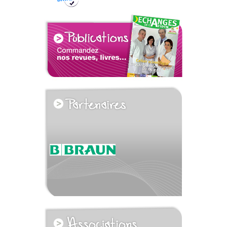
voir tous les partenaires