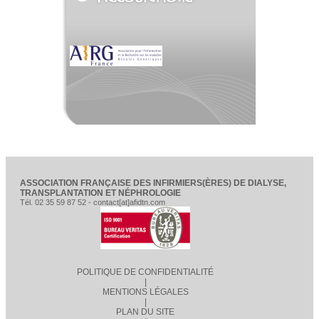
ASSOCIATION FRANÇAISE DES INFIRMIERS(ÈRES) DE DIALYSE,
TRANSPLANTATION ET NÉPHROLOGIE
Tél. 02 35 59 87 52 - contact[at]afidtn.com
POLITIQUE DE CONFIDENTIALITÉ
|
MENTIONS LÉGALES
|
PLAN DU SITE