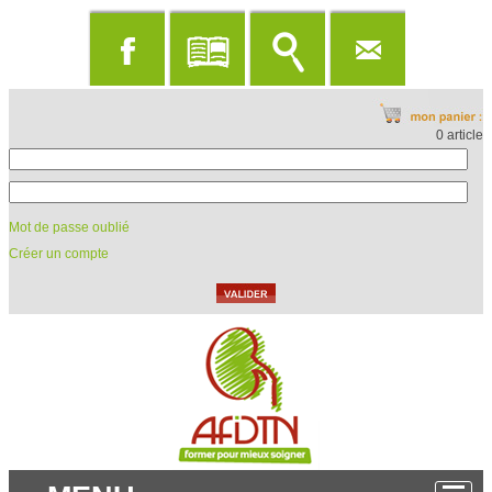
0 article
Mot de passe oublié
Créer un compte