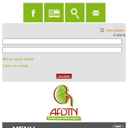
0 article
Mot de passe oublié
Créer un compte