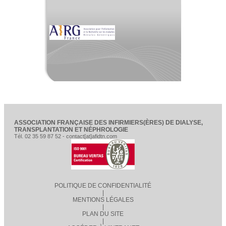
ASSOCIATION FRANÇAISE DES INFIRMIERS(ÈRES) DE DIALYSE,
TRANSPLANTATION ET NÉPHROLOGIE
Tél. 02 35 59 87 52 - contact[at]afidtn.com
POLITIQUE DE CONFIDENTIALITÉ
|
MENTIONS LÉGALES
|
PLAN DU SITE
|