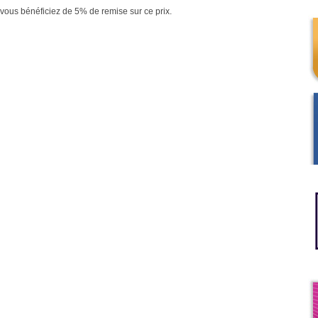
vous bénéficiez de 5% de remise sur ce prix.