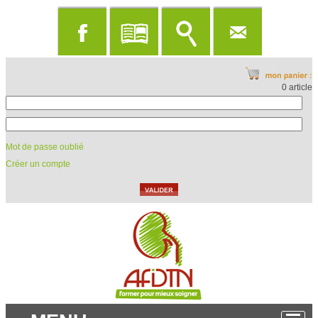
0 article
Mot de passe oublié
Créer un compte