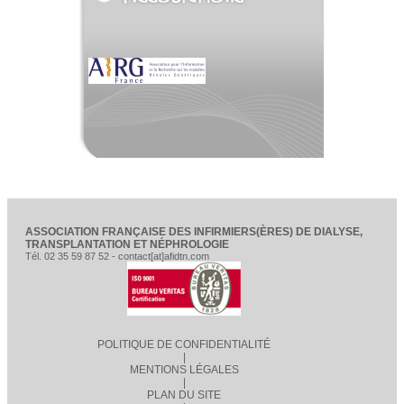
ASSOCIATION FRANÇAISE DES INFIRMIERS(ÈRES) DE DIALYSE,
TRANSPLANTATION ET NÉPHROLOGIE
Tél. 02 35 59 87 52 - contact[at]afidtn.com
POLITIQUE DE CONFIDENTIALITÉ
|
MENTIONS LÉGALES
|
PLAN DU SITE