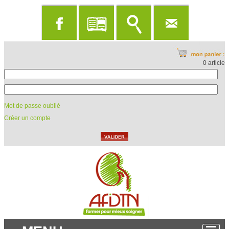
0 article
Mot de passe oublié
Créer un compte