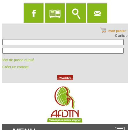
0 article
Mot de passe oublié
Créer un compte