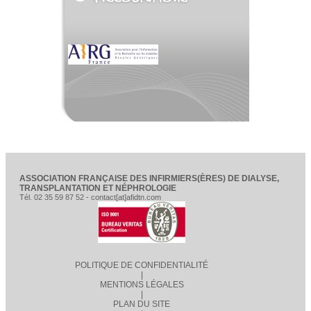
ASSOCIATION FRANÇAISE DES INFIRMIERS(ÈRES) DE DIALYSE,
TRANSPLANTATION ET NÉPHROLOGIE
Tél. 02 35 59 87 52 - contact[at]afidtn.com
POLITIQUE DE CONFIDENTIALITÉ
|
MENTIONS LÉGALES
|
PLAN DU SITE