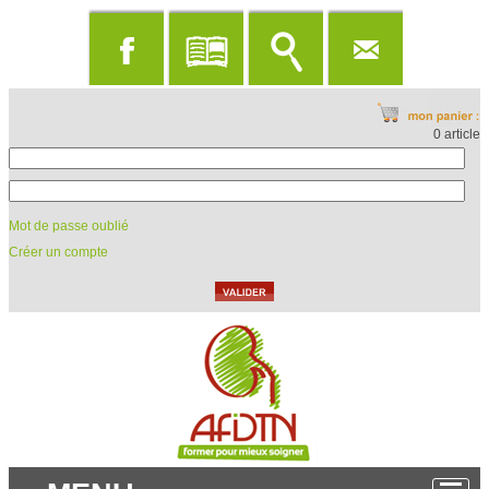
0 article
Mot de passe oublié
Créer un compte