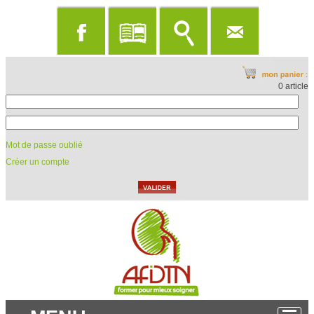
0 article
Mot de passe oublié
Créer un compte