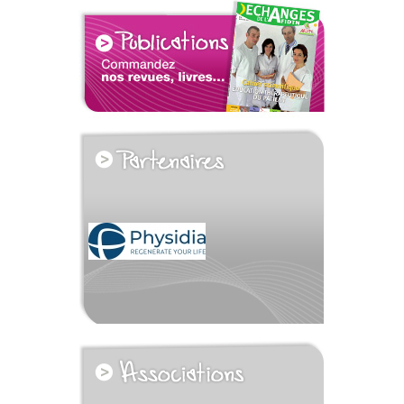
voir tous les partenaires