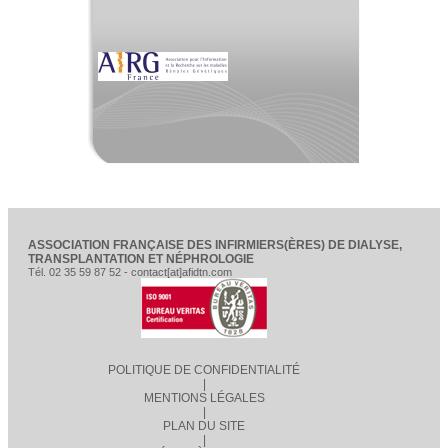
ASSOCIATION FRANÇAISE DES INFIRMIERS(ÈRES) DE DIALYSE,
TRANSPLANTATION ET NÉPHROLOGIE
Tél. 02 35 59 87 52 - contact[at]afidtn.com
POLITIQUE DE CONFIDENTIALITÉ
|
MENTIONS LÉGALES
|
PLAN DU SITE
|