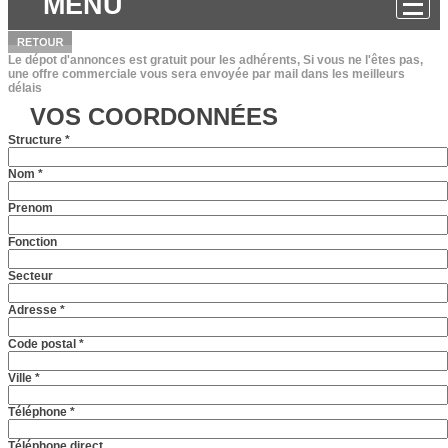
MENU
Le dépot d'annonces est gratuit pour les adhérents, Si vous ne l'êtes pas,
une offre commerciale vous sera envoyée par mail dans les meilleurs
délais
VOS COORDONNÉES
Structure *
Nom *
Prenom
Fonction
Secteur
Adresse *
Code postal *
Ville *
Téléphone *
Téléphone direct