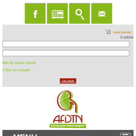
0 article
Mot de passe oublié
Créer un compte