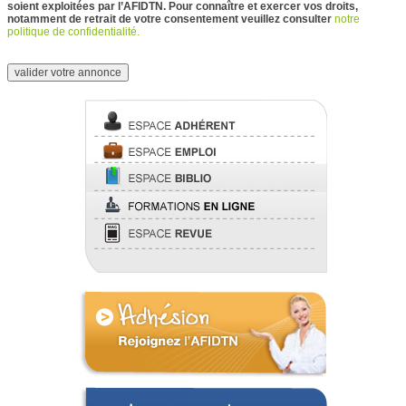
soient exploitées par l’AFIDTN. Pour connaître et exercer vos droits,
notamment de retrait de votre consentement veuillez consulter
notre
politique de confidentialité.