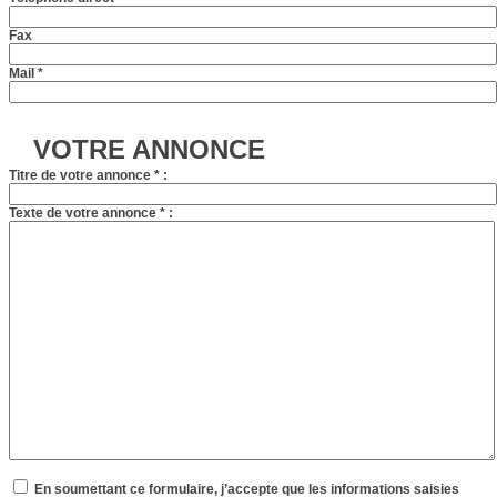
Fax
Mail *
VOTRE ANNONCE
Titre de votre annonce * :
Texte de votre annonce * :
En soumettant ce formulaire, j’accepte que les informations saisies