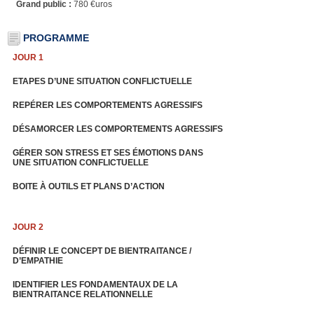
Grand public :
780 €uros
PROGRAMME
JOUR 1
ETAPES D’UNE SITUATION CONFLICTUELLE
REPÉRER LES COMPORTEMENTS AGRESSIFS
DÉSAMORCER LES COMPORTEMENTS AGRESSIFS
GÉRER SON STRESS ET SES ÉMOTIONS DANS
UNE SITUATION CONFLICTUELLE
BOITE À OUTILS ET PLANS D’ACTION
JOUR 2
DÉFINIR LE CONCEPT DE BIENTRAITANCE /
D’EMPATHIE
IDENTIFIER LES FONDAMENTAUX DE LA
BIENTRAITANCE RELATIONNELLE