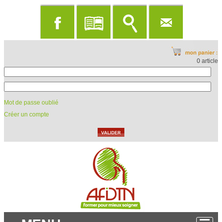
0 article
Mot de passe oublié
Créer un compte