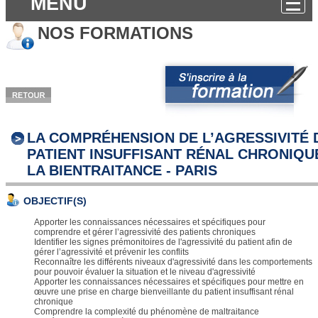
MENU
NOS FORMATIONS
LA COMPRÉHENSION DE L’AGRESSIVITÉ 
PATIENT INSUFFISANT RÉNAL CHRONIQUE
LA BIENTRAITANCE - PARIS
OBJECTIF(S)
Apporter les connaissances nécessaires et spécifiques pour
comprendre et gérer l’agressivité des patients chroniques
Identifier les signes prémonitoires de l'agressivité du patient afin de
gérer l’agressivité et prévenir les conflits
Reconnaître les différents niveaux d'agressivité dans les comportements
pour pouvoir évaluer la situation et le niveau d'agressivité
Apporter les connaissances nécessaires et spécifiques pour mettre en
œuvre une prise en charge bienveillante du patient insuffisant rénal
chronique
Comprendre la complexité du phénomène de maltraitance