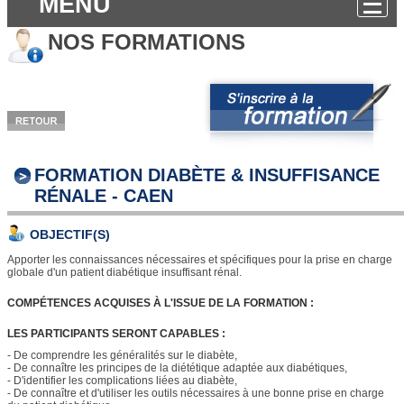
MENU
NOS FORMATIONS
FORMATION DIABÈTE & INSUFFISANCE
RÉNALE - CAEN
OBJECTIF(S)
Apporter les connaissances nécessaires et spécifiques pour la prise en charge
globale d'un patient diabétique insuffisant rénal.
COMPÉTENCES ACQUISES À L'ISSUE DE LA FORMATION :
LES PARTICIPANTS SERONT CAPABLES :
- De comprendre les généralités sur le diabète,
- De connaître les principes de la diététique adaptée aux diabétiques,
- D'identifier les complications liées au diabète,
- De connaître et d'utiliser les outils nécessaires à une bonne prise en charge