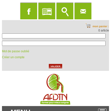
0 article
Mot de passe oublié
Créer un compte