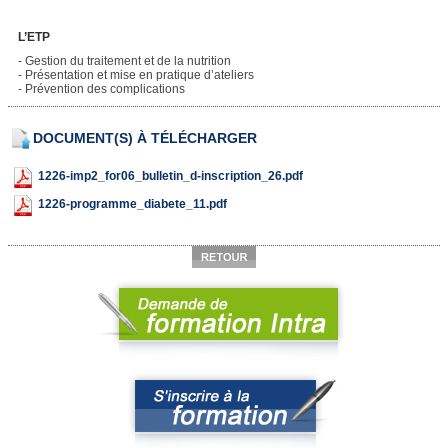
L’ETP
- Gestion du traitement et de la nutrition
- Présentation et mise en pratique d’ateliers
- Prévention des complications
DOCUMENT(S) À TÉLÉCHARGER
1226-imp2_for06_bulletin_d-inscription_26.pdf
1226-programme_diabete_11.pdf