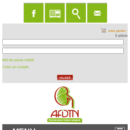
0 article
Mot de passe oublié
Créer un compte