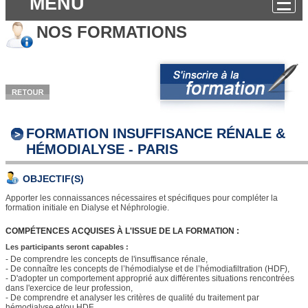
MENU
NOS FORMATIONS
FORMATION INSUFFISANCE RÉNALE &
HÉMODIALYSE - PARIS
OBJECTIF(S)
Apporter les connaissances nécessaires et spécifiques pour compléter la
formation initiale en Dialyse et Néphrologie.
COMPÉTENCES ACQUISES À L'ISSUE DE LA FORMATION :
Les participants seront capables :
- De comprendre les concepts de l'insuffisance rénale,
- De connaître les concepts de l’hémodialyse et de l’hémodiafiltration (HDF),
- D'adopter un comportement approprié aux différentes situations rencontrées
dans l'exercice de leur profession,
- De comprendre et analyser les critères de qualité du traitement par
hémodialyse et/ou HDF,