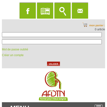
0 article
Mot de passe oublié
Créer un compte