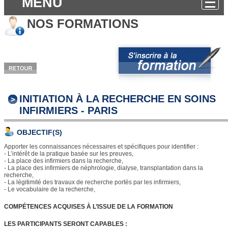
MENU
NOS FORMATIONS
INITIATION À LA RECHERCHE EN SOINS
INFIRMIERS - PARIS
OBJECTIF(S)
Apporter les connaissances nécessaires et spécifiques pour identifier :
- L’intérêt de la pratique basée sur les preuves,
- La place des infirmiers dans la recherche,
- La place des infirmiers de néphrologie, dialyse, transplantation dans la
recherche,
- La légitimité des travaux de recherche portés par les infirmiers,
- Le vocabulaire de la recherche,
COMPÉTENCES ACQUISES À L’ISSUE DE LA FORMATION
LES PARTICIPANTS SERONT CAPABLES
: