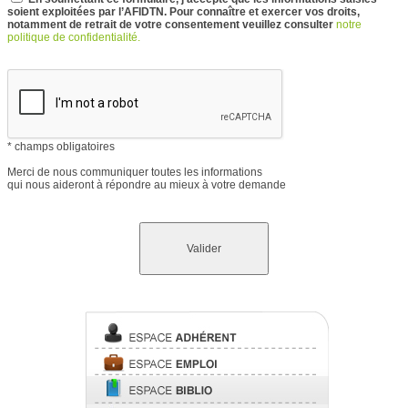
soient exploitées par l’AFIDTN. Pour connaître et exercer vos droits,
notamment de retrait de votre consentement veuillez consulter
notre
politique de confidentialité.
* champs obligatoires
Merci de nous communiquer toutes les informations
qui nous aideront à répondre au mieux à votre demande