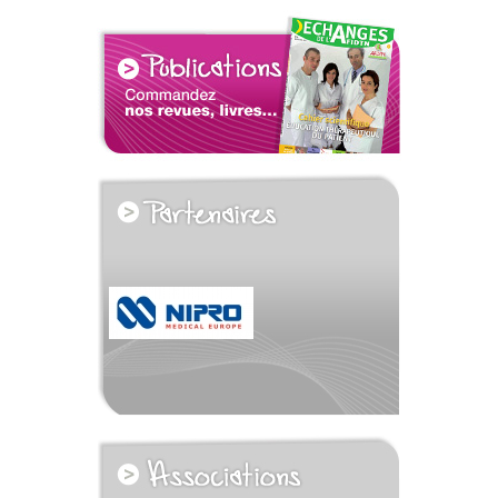
voir tous les partenaires