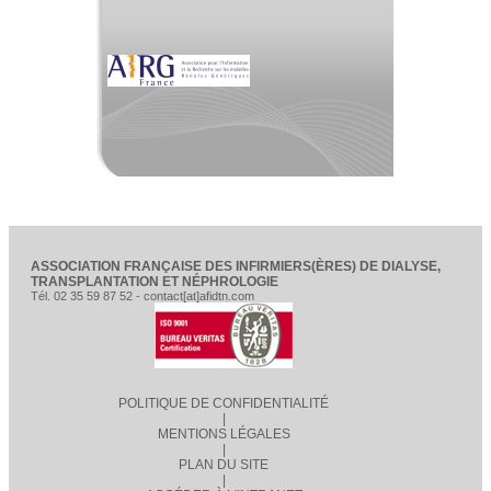
ASSOCIATION FRANÇAISE DES INFIRMIERS(ÈRES) DE DIALYSE,
TRANSPLANTATION ET NÉPHROLOGIE
Tél. 02 35 59 87 52 - contact[at]afidtn.com
POLITIQUE DE CONFIDENTIALITÉ
|
MENTIONS LÉGALES
|
PLAN DU SITE
|