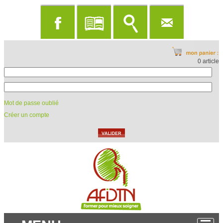
0 article
Mot de passe oublié
Créer un compte