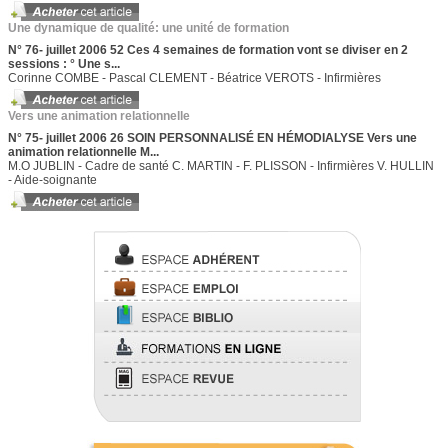
Une dynamique de qualité: une unité de formation
N° 76- juillet 2006 52 Ces 4 semaines de formation vont se diviser en 2
sessions : ° Une s...
Corinne COMBE - Pascal CLEMENT - Béatrice VEROTS - Infirmières
Vers une animation relationnelle
N° 75- juillet 2006 26 SOIN PERSONNALISÉ EN HÉMODIALYSE Vers une
animation relationnelle M...
M.O JUBLIN - Cadre de santé C. MARTIN - F. PLISSON - Infirmières V. HULLIN
- Aide-soignante