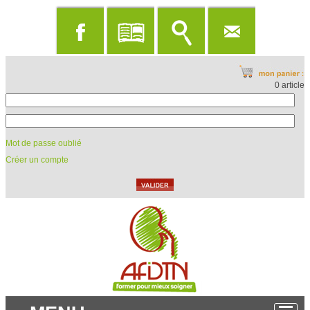
0 article
Mot de passe oublié
Créer un compte