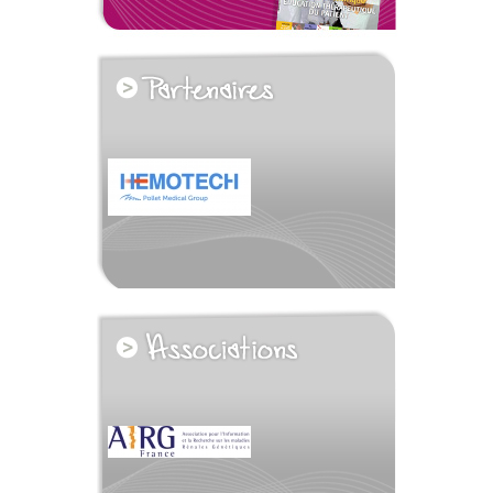
voir tous les partenaires