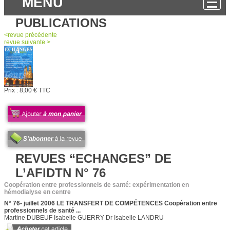
MENU
PUBLICATIONS
<
revue
précédente
revue
suivante >
Prix :
8,00 € TTC
REVUES “ECHANGES” DE
L’AFIDTN N° 76
Coopération entre professionnels de santé: expérimentation en
hémodialyse en centre
N° 76- juillet 2006 LE TRANSFERT DE COMPÉTENCES Coopération entre
professionnels de santé ...
Martine DUBEUF Isabelle GUERRY Dr Isabelle LANDRU