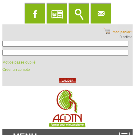
0 article
Mot de passe oublié
Créer un compte