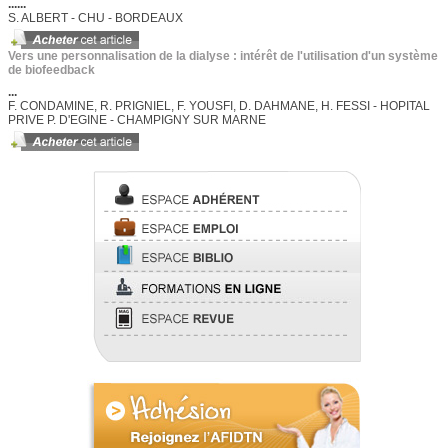
......
S. ALBERT - CHU - BORDEAUX
Vers une personnalisation de la dialyse : intérêt de l'utilisation d'un système
de biofeedback
...
F. CONDAMINE, R. PRIGNIEL, F. YOUSFI, D. DAHMANE, H. FESSI - HOPITAL
PRIVE P. D'EGINE - CHAMPIGNY SUR MARNE