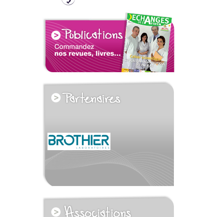
voir tous les partenaires