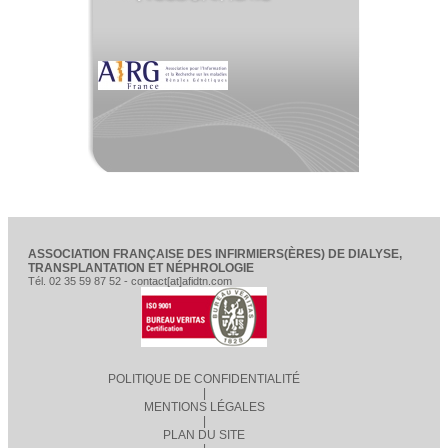
ASSOCIATION FRANÇAISE DES INFIRMIERS(ÈRES) DE DIALYSE,
TRANSPLANTATION ET NÉPHROLOGIE
Tél. 02 35 59 87 52 - contact[at]afidtn.com
POLITIQUE DE CONFIDENTIALITÉ
|
MENTIONS LÉGALES
|
PLAN DU SITE