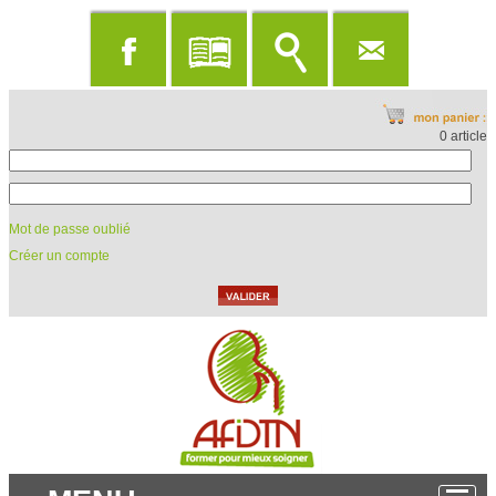
0 article
Mot de passe oublié
Créer un compte