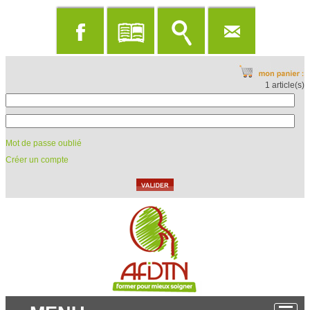
1 article(s)
Mot de passe oublié
Créer un compte