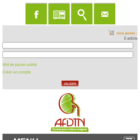
0 article
Mot de passe oublié
Créer un compte