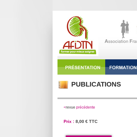
PUBLICATIONS
<
revue
précédente
Prix :
8,00 € TTC