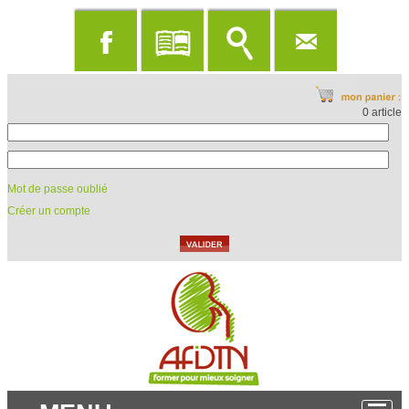
0 article
Mot de passe oublié
Créer un compte