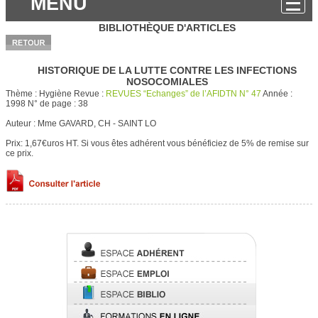
MENU
BIBLIOTHÈQUE D'ARTICLES
HISTORIQUE DE LA LUTTE CONTRE LES INFECTIONS
NOSOCOMIALES
Thème :
Hygiène
Revue :
REVUES “Echanges” de l’AFIDTN N° 47
Année :
1998
N° de page :
38
Auteur :
Mme GAVARD, CH - SAINT LO
Prix: 1,67€uros HT.
Si vous êtes adhérent vous bénéficiez de 5% de remise sur
ce prix.