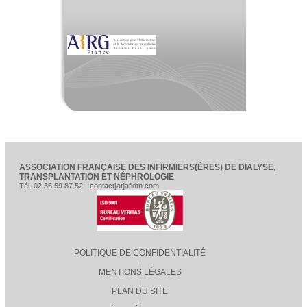
ASSOCIATION FRANÇAISE DES INFIRMIERS(ÈRES) DE DIALYSE,
TRANSPLANTATION ET NÉPHROLOGIE
Tél. 02 35 59 87 52 - contact[at]afidtn.com
POLITIQUE DE CONFIDENTIALITÉ
|
MENTIONS LÉGALES
|
PLAN DU SITE
|