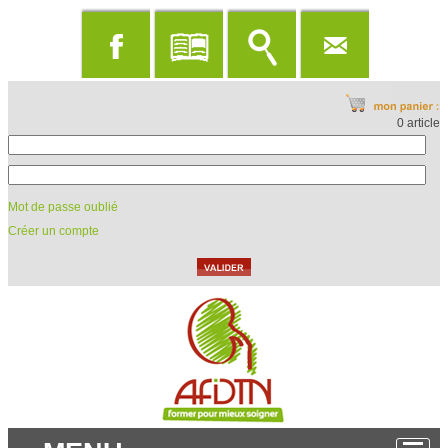
0 article
Mot de passe oublié
Créer un compte