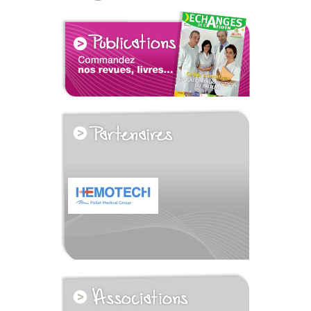
voir tous les partenaires