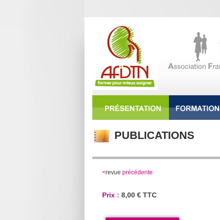
PUBLICATIONS
<
revue
précédente
Prix :
8,00 € TTC