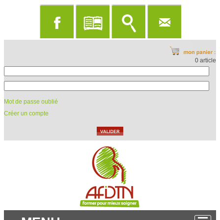
0 article
Mot de passe oublié
Créer un compte