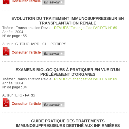
EVOLUTION DU TRAITEMENT IMMUNOSUPPRESSEUR EN
TRANSPLANTATION RÉNALE
Thème :
Transplantation
Revue :
REVUES “Echanges” de l’AFIDTN N° 69
Année :
2004
N° de page :
55
Auteur :
G. TOUCHARD - CH - POITIERS
EXAMENS BIOLOGIQUES À PRATIQUER EN VUE D'UN
PRÉLÈVEMENT D'ORGANES
Thème :
Transplantation
Revue :
REVUES “Echanges” de l’AFIDTN N° 69
Année :
2004
N° de page :
34
Auteur :
EFG - PARIS
GUIDE PRATIQUE DES TRAITEMENTS
IMMUNOSUPPRESSEURS DESTINÉ AUX INFIRMIÈRES