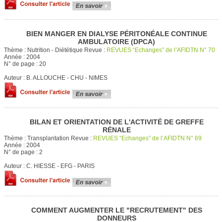
BIEN MANGER EN DIALYSE PÉRITONÉALE CONTINUE
AMBULATOIRE (DPCA)
Thème :
Nutrition - Diététique
Revue :
REVUES “Echanges” de l’AFIDTN N° 70
Année :
2004
N° de page :
20
Auteur :
B. ALLOUCHE - CHU - NIMES
BILAN ET ORIENTATION DE L'ACTIVITÉ DE GREFFE
RÉNALE
Thème :
Transplantation
Revue :
REVUES “Echanges” de l’AFIDTN N° 69
Année :
2004
N° de page :
2
Auteur :
C. HIESSE - EFG - PARIS
COMMENT AUGMENTER LE "RECRUTEMENT" DES
DONNEURS