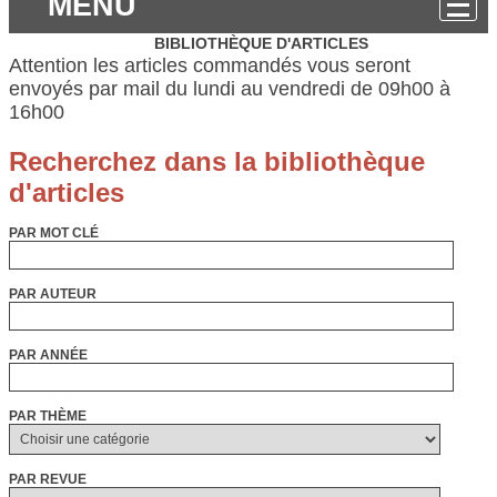
MENU
BIBLIOTHÈQUE D'ARTICLES
Attention les articles commandés vous seront
envoyés par mail du lundi au vendredi de 09h00 à
16h00
PAR MOT CLÉ
PAR AUTEUR
PAR ANNÉE
PAR THÈME
PAR REVUE