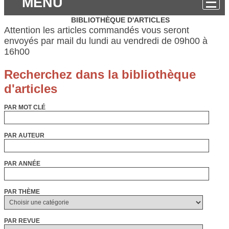
MENU
BIBLIOTHÈQUE D'ARTICLES
Attention les articles commandés vous seront
envoyés par mail du lundi au vendredi de 09h00 à
16h00
PAR MOT CLÉ
PAR AUTEUR
PAR ANNÉE
PAR THÈME
PAR REVUE