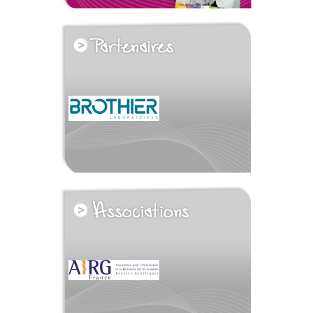
voir tous les partenaires