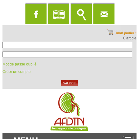
0 article
Mot de passe oublié
Créer un compte