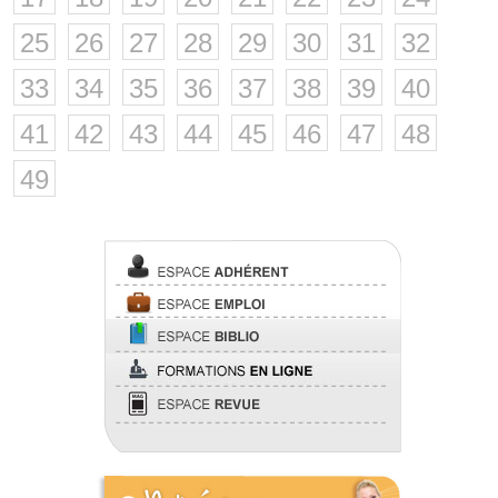
25
26
27
28
29
30
31
32
33
34
35
36
37
38
39
40
41
42
43
44
45
46
47
48
49