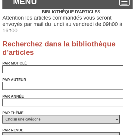
MENU
BIBLIOTHÈQUE D'ARTICLES
Attention les articles commandés vous seront
envoyés par mail du lundi au vendredi de 09h00 à
16h00
PAR MOT CLÉ
PAR AUTEUR
PAR ANNÉE
PAR THÈME
PAR REVUE