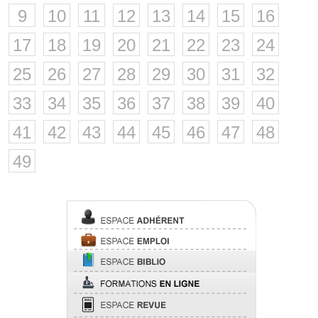
9
10
11
12
13
14
15
16
17
18
19
20
21
22
23
24
25
26
27
28
29
30
31
32
33
34
35
36
37
38
39
40
41
42
43
44
45
46
47
48
49