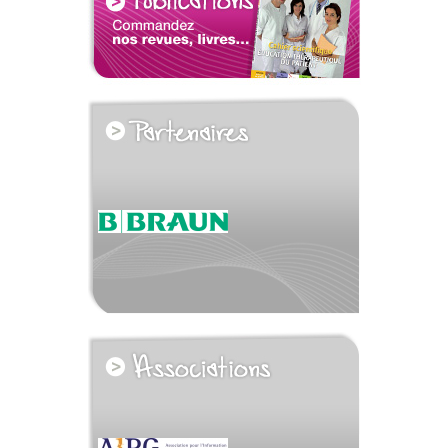
voir tous les partenaires