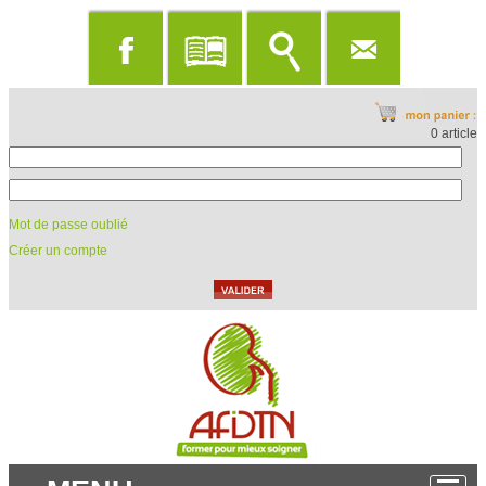
0 article
Mot de passe oublié
Créer un compte