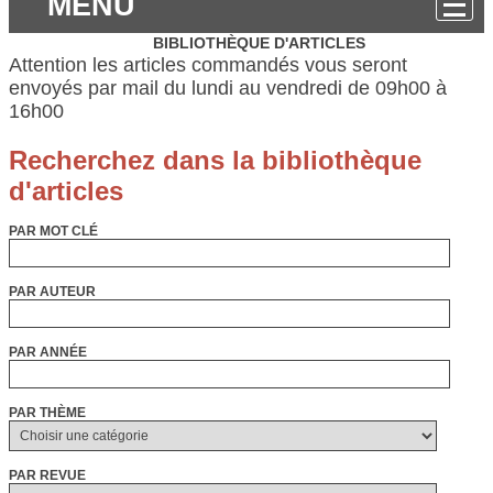
MENU
BIBLIOTHÈQUE D'ARTICLES
Attention les articles commandés vous seront
envoyés par mail du lundi au vendredi de 09h00 à
16h00
PAR MOT CLÉ
PAR AUTEUR
PAR ANNÉE
PAR THÈME
PAR REVUE