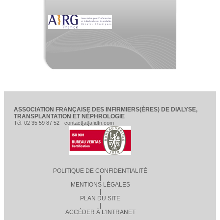
ASSOCIATION FRANÇAISE DES INFIRMIERS(ÈRES) DE DIALYSE,
TRANSPLANTATION ET NÉPHROLOGIE
Tél. 02 35 59 87 52 - contact[at]afidtn.com
POLITIQUE DE CONFIDENTIALITÉ
|
MENTIONS LÉGALES
|
PLAN DU SITE
|
ACCÉDER À L'INTRANET