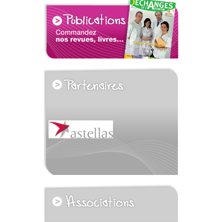
voir tous les partenaires