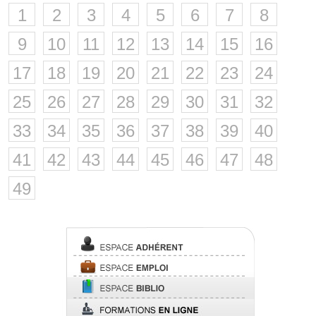
1
2
3
4
5
6
7
8
9
10
11
12
13
14
15
16
17
18
19
20
21
22
23
24
25
26
27
28
29
30
31
32
33
34
35
36
37
38
39
40
41
42
43
44
45
46
47
48
49