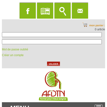
0 article
Mot de passe oublié
Créer un compte